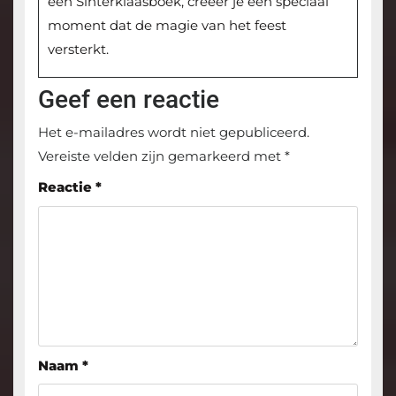
een Sinterklaasboek, creëer je een speciaal
moment dat de magie van het feest
versterkt.
Geef een reactie
Het e-mailadres wordt niet gepubliceerd.
Vereiste velden zijn gemarkeerd met
*
Reactie
*
Naam
*