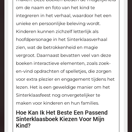
om de naam en foto van het kind te
integreren in het verhaal, waardoor het een
unieke en persoonlijke beleving wordt.
Kinderen kunnen zichzelf letterlijk als
hoofdpersonage in het Sinterklaasverhaal
zien, wat de betrokkenheid en magie
vergroot. Daarnaast bevatten veel van deze
boeken interactieve elementen, zoals zoek-
en-vind opdrachten of spelletjes, die zorgen
voor extra plezier en engagement tijdens het
lezen. Het is een geweldige manier om het
Sinterklaasfeest nog onvergetelijker te
maken voor kinderen en hun families.
Hoe Kan Ik Het Beste Een Passend
Sinterklaasboek Kiezen Voor Mijn
Kind?