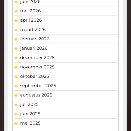
juni 2026
mei 2026
april 2026
maart 2026
februari 2026
januari 2026
december 2025
november 2025
oktober 2025
september 2025
augustus 2025
juli 2025
juni 2025
mei 2025