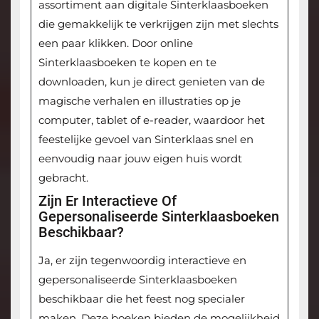
assortiment aan digitale Sinterklaasboeken
die gemakkelijk te verkrijgen zijn met slechts
een paar klikken. Door online
Sinterklaasboeken te kopen en te
downloaden, kun je direct genieten van de
magische verhalen en illustraties op je
computer, tablet of e-reader, waardoor het
feestelijke gevoel van Sinterklaas snel en
eenvoudig naar jouw eigen huis wordt
gebracht.
Zijn Er Interactieve Of
Gepersonaliseerde Sinterklaasboeken
Beschikbaar?
Ja, er zijn tegenwoordig interactieve en
gepersonaliseerde Sinterklaasboeken
beschikbaar die het feest nog specialer
maken. Deze boeken bieden de mogelijkheid