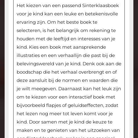
Het kiezen van een passend Sinterklaasboek
voor je kind kan een leuke en betekenisvolle
ervaring zijn. Om het beste boek te
selecteren, is het belangrijk om rekening te
houden met de leeftijd en interesses van je
kind. Kies een boek met aansprekende
illustraties en een verhaallijn die past bij de
belevingswereld van je kind. Denk ook aan de
boodschap die het verhaal overbrengt en of
deze aansluit bij de normen en waarden die
je wilt meegeven. Daarnaast kan het leuk zijn
om te kiezen voor een interactief boek met
bijvoorbeeld flapjes of geluidseffecten, zodat
het lezen nog meer tot leven komt voor je
kind. Door samen met je kind de keuze te
maken en te genieten van het uitzoeken van