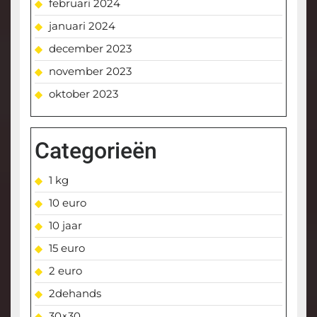
februari 2024
januari 2024
december 2023
november 2023
oktober 2023
Categorieën
1 kg
10 euro
10 jaar
15 euro
2 euro
2dehands
30×30