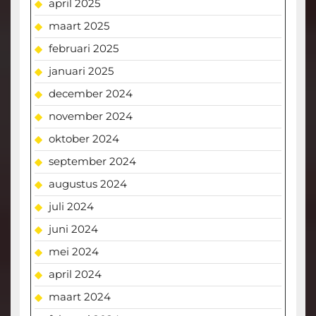
april 2025
maart 2025
februari 2025
januari 2025
december 2024
november 2024
oktober 2024
september 2024
augustus 2024
juli 2024
juni 2024
mei 2024
april 2024
maart 2024