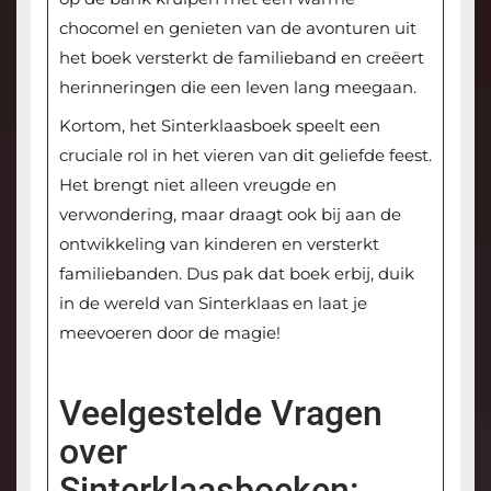
chocomel en genieten van de avonturen uit
het boek versterkt de familieband en creëert
herinneringen die een leven lang meegaan.
Kortom, het Sinterklaasboek speelt een
cruciale rol in het vieren van dit geliefde feest.
Het brengt niet alleen vreugde en
verwondering, maar draagt ook bij aan de
ontwikkeling van kinderen en versterkt
familiebanden. Dus pak dat boek erbij, duik
in de wereld van Sinterklaas en laat je
meevoeren door de magie!
Veelgestelde Vragen
over
Sinterklaasboeken: