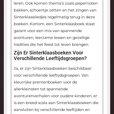
leren. Ook komen thema’s zoals pepernoten
bakken, schoentje zetten en het zingen van
Sinterklaasliedjes regelmatig terug in deze
boeken. Kortom, een Sinterklaasboek staat
garant voor een mix van spannende
avonturen, leerzame lessen en gezellige
tradities die het feest tot leven brengen.
Zijn Er Sinterklaasboeken Voor
Verschillende Leeftijdsgroepen?
Ja, er zijn Sinterklaasboeken beschikbaar
voor verschillende leeftijdsgroepen. Van
kleurrijke prentenboeken voor de
allerkleinsten tot spannende
avonturenverhalen voor oudere kinderen, er
is een breed scala aan Sinterklaasboeken die
aansluiten bij verschillende leeftijden en