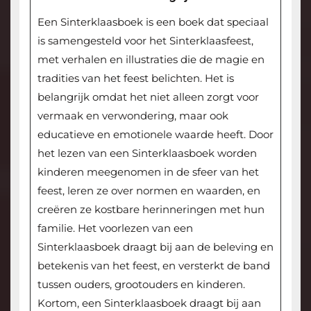
Een Sinterklaasboek is een boek dat speciaal
is samengesteld voor het Sinterklaasfeest,
met verhalen en illustraties die de magie en
tradities van het feest belichten. Het is
belangrijk omdat het niet alleen zorgt voor
vermaak en verwondering, maar ook
educatieve en emotionele waarde heeft. Door
het lezen van een Sinterklaasboek worden
kinderen meegenomen in de sfeer van het
feest, leren ze over normen en waarden, en
creëren ze kostbare herinneringen met hun
familie. Het voorlezen van een
Sinterklaasboek draagt bij aan de beleving en
betekenis van het feest, en versterkt de band
tussen ouders, grootouders en kinderen.
Kortom, een Sinterklaasboek draagt bij aan