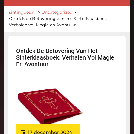
sintingoes.nl
>
Uncategorized
>
Ontdek de Betovering van het Sinterklaasboek:
Verhalen vol Magie en Avontuur
Ontdek De Betovering Van Het
Sinterklaasboek: Verhalen Vol Magie
En Avontuur
17 december 2024