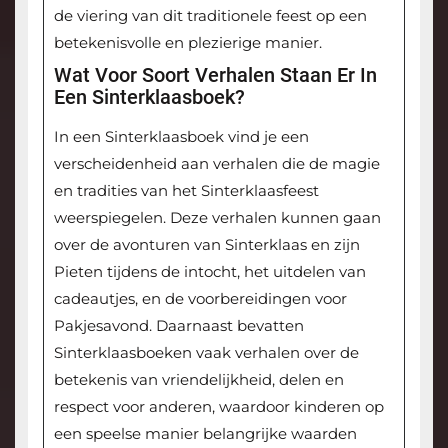
de viering van dit traditionele feest op een
betekenisvolle en plezierige manier.
Wat Voor Soort Verhalen Staan Er In
Een Sinterklaasboek?
In een Sinterklaasboek vind je een
verscheidenheid aan verhalen die de magie
en tradities van het Sinterklaasfeest
weerspiegelen. Deze verhalen kunnen gaan
over de avonturen van Sinterklaas en zijn
Pieten tijdens de intocht, het uitdelen van
cadeautjes, en de voorbereidingen voor
Pakjesavond. Daarnaast bevatten
Sinterklaasboeken vaak verhalen over de
betekenis van vriendelijkheid, delen en
respect voor anderen, waardoor kinderen op
een speelse manier belangrijke waarden