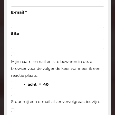
E-mail
*
Site
Mijn naam, e-mail en site bewaren in deze
browser voor de volgende keer wanneer ik een
reactie plaats.
×
acht
=
40
Stuur mij een e-mail als er vervolgreacties zijn.