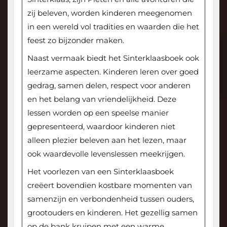
zij beleven, worden kinderen meegenomen
in een wereld vol tradities en waarden die het
feest zo bijzonder maken.
Naast vermaak biedt het Sinterklaasboek ook
leerzame aspecten. Kinderen leren over goed
gedrag, samen delen, respect voor anderen
en het belang van vriendelijkheid. Deze
lessen worden op een speelse manier
gepresenteerd, waardoor kinderen niet
alleen plezier beleven aan het lezen, maar
ook waardevolle levenslessen meekrijgen.
Het voorlezen van een Sinterklaasboek
creëert bovendien kostbare momenten van
samenzijn en verbondenheid tussen ouders,
grootouders en kinderen. Het gezellig samen
op de bank kruipen met een warme