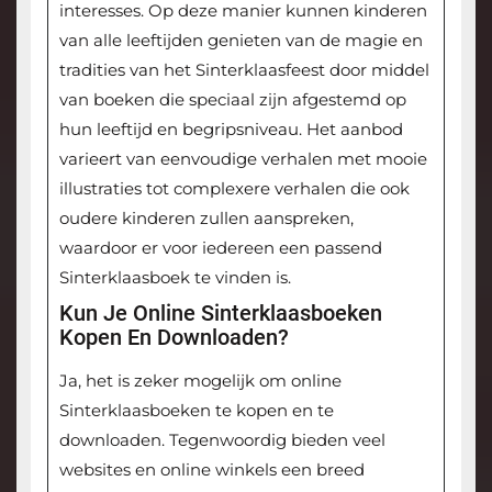
interesses. Op deze manier kunnen kinderen
van alle leeftijden genieten van de magie en
tradities van het Sinterklaasfeest door middel
van boeken die speciaal zijn afgestemd op
hun leeftijd en begripsniveau. Het aanbod
varieert van eenvoudige verhalen met mooie
illustraties tot complexere verhalen die ook
oudere kinderen zullen aanspreken,
waardoor er voor iedereen een passend
Sinterklaasboek te vinden is.
Kun Je Online Sinterklaasboeken
Kopen En Downloaden?
Ja, het is zeker mogelijk om online
Sinterklaasboeken te kopen en te
downloaden. Tegenwoordig bieden veel
websites en online winkels een breed