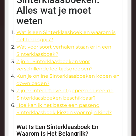
Alles wat je moet
weten
Wat is een Sinterklaasboek en waarom is
het belangrijk?
Wat voor soort verhalen staan er in een
Sinterklaasboek?
Zijn er Sinterklaasboeken voor
verschillende leeftijdsgroepen?
Kun je online Sinterklaasboeken kopen en
downloaden?
Zijn er interactieve of gepersonaliseerde
Sinterklaasboeken beschikbaar?
Hoe kan ik het beste een passend
Sinterklaasboek kiezen voor mijn kind?
Wat Is Een Sinterklaasboek En
Waarom Is Het Belangrijk?